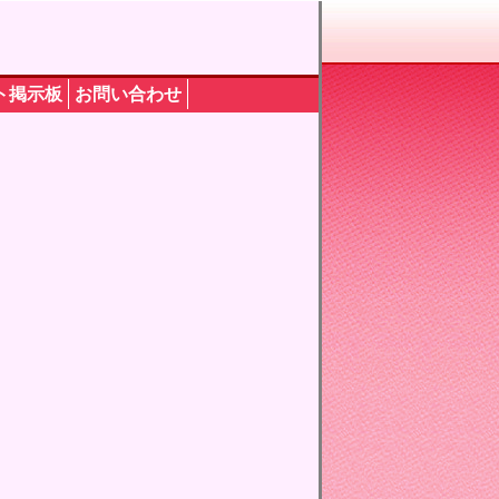
ト掲示板
お問い合わせ