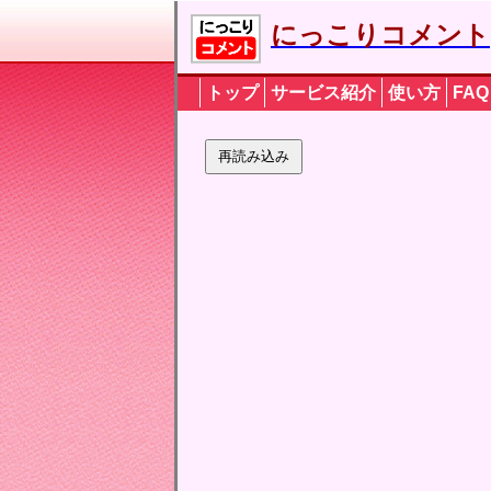
にっこりコメント
トップ
サービス紹介
使い方
FAQ