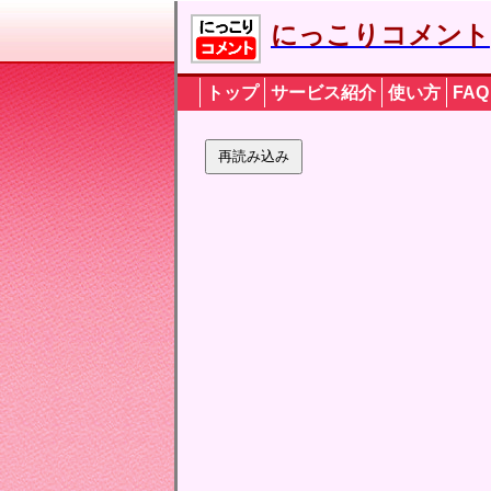
にっこりコメント
トップ
サービス紹介
使い方
FAQ