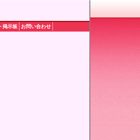
ト掲示板
お問い合わせ