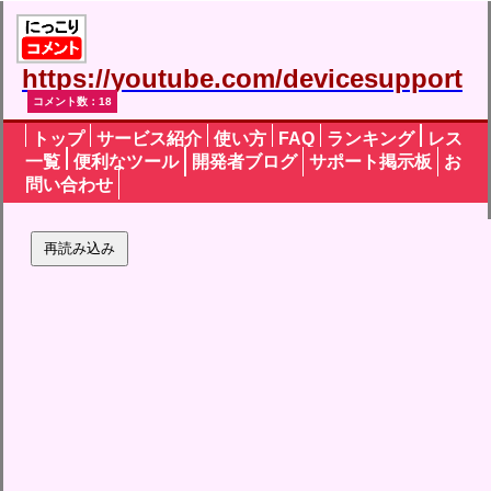
https://youtube.com/devicesupport
コメント数：18
トップ
サービス紹介
使い方
FAQ
ランキング
レス
一覧
便利なツール
開発者ブログ
サポート掲示板
お
問い合わせ