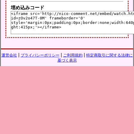
埋め込みコード
|
|
|
運営会社
プライバシーポリシー
ご利用規約
特定商取引に関する法律に
基づく表示